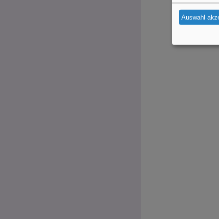
Auswahl akze